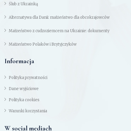
Ślub z Ukrainką
Alternatywa dla Danii: małżeństwo dla obcokrajowców
Małżeństwo z cudzoziemcem na Ukrainie: dokumenty
Małżeństwo Polaków i Brytyjczyków
Informacja
Polityka prywatności
Dane wyjściowe
Polityka cookies
Warunki korzystania
W social mediach