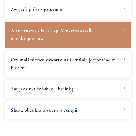
Związek polki z gruzinem
Alternatywa dla Gruzji: Małżeństwo dla
obcokrajowców
Czy małżeństwo zawarte na Ukrainie jest ważne w
Polsce?
Związek małżeński z Ukrainką
Ślub z obcokrajowcem w Anglii