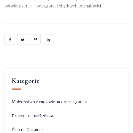
potwierdzenie – bez granic i zbędnych formalności.
Kategorie
Małżeństwo z cudzoziemcem za granicą
Procedura małżeńska
Ślub na Ukrainie