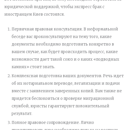
юридической поддержкой, чтобы экспресс брак с
иностранцем Киев состоялся.
Первичная правовая консультация. В неформальной
беседе вас проконсультируют на тему того, какие
документы необходимо подготовить конкретно в
вашем случае, как будет происходить процесс, какие
возможности дает такой союз и о каких «подводных
камнях» стоит знать.
Комплексная подготовка ваших документов. Речь идет
об их нотариальном переводе, легализации и подачи
вместе с заявлением заверенных копий. Вам также не
придется беспокоиться о проверке миграционной
службой, юристы гарантируют положительный
результат.
Полное правовое сопровождение. Лично