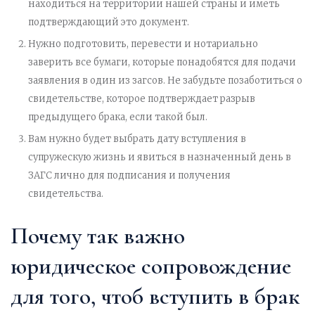
находиться на территории нашей страны и иметь
подтверждающий это документ.
Нужно подготовить, перевести и нотариально
заверить все бумаги, которые понадобятся для подачи
заявления в один из загсов. Не забудьте позаботиться о
свидетельстве, которое подтверждает разрыв
предыдущего брака, если такой был.
Вам нужно будет выбрать дату вступления в
супружескую жизнь и явиться в назначенный день в
ЗАГС лично для подписания и получения
свидетельства.
Почему так важно
юридическое сопровождение
для того, чтоб вступить в брак