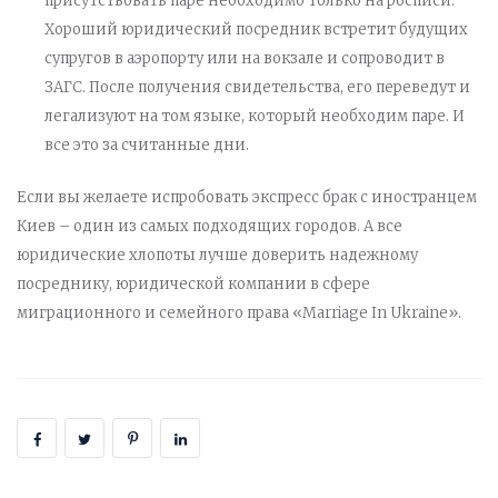
присутствовать паре необходимо только на росписи.
Хороший юридический посредник встретит будущих
супругов в аэропорту или на вокзале и сопроводит в
ЗАГС. После получения свидетельства, его переведут и
легализуют на том языке, который необходим паре. И
все это за считанные дни.
Если вы желаете испробовать экспресс брак с иностранцем
Киев – один из самых подходящих городов. А все
юридические хлопоты лучше доверить надежному
посреднику, юридической компании в сфере
миграционного и семейного права «Marriage In Ukraine».