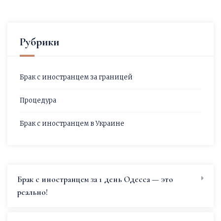
Рубрики
Брак с иностранцем за границей
Процедура
Брак с иностранцем в Украине
Брак с иностранцем за 1 день Одесса — это
реально!