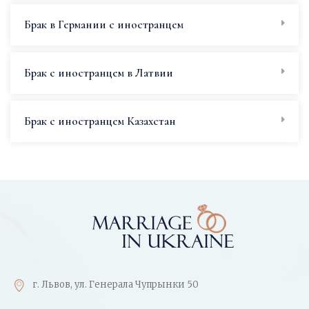
Брак в Германии с иностранцем
Брак с иностранцем в Латвии
Брак с иностранцем Казахстан
г. Львов, ул. Генерала Чупрынки 50