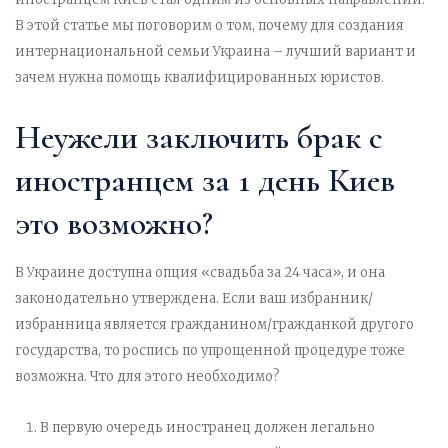
В этой статье мы поговорим о том, почему для создания
интернациональной семьи Украина – лучший вариант и
зачем нужна помощь квалифицированных юристов.
Неужели заключить брак с
иностранцем за 1 день Киев
это возможно?
В Украине доступна опция «свадьба за 24 часа», и она
законодательно утверждена. Если ваш избранник/
избранница является гражданином/гражданкой другого
государства, то роспись по упрощенной процедуре тоже
возможна. Что для этого необходимо?
В первую очередь иностранец должен легально