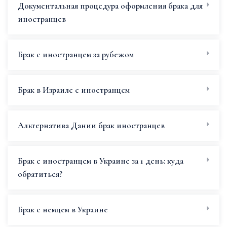
Документальная процедура оформления брака для
иностранцев
Брак с иностранцем за рубежом
Брак в Израиле с иностранцем
Альтернатива Дании брак иностранцев
Брак с иностранцем в Украине за 1 день: куда
обратиться?
Брак с немцем в Украине