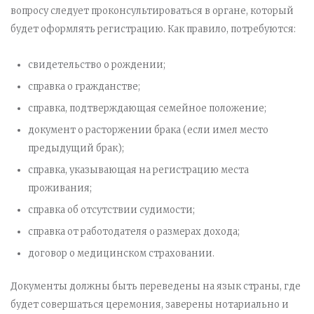
вопросу следует проконсультироваться в органе, который
будет оформлять регистрацию. Как правило, потребуются:
свидетельство о рождении;
справка о гражданстве;
справка, подтверждающая семейное положение;
документ о расторжении брака (если имел место
предыдущий брак);
справка, указывающая на регистрацию места
проживания;
справка об отсутствии судимости;
справка от работодателя о размерах дохода;
договор о медицинском страховании.
Документы должны быть переведены на язык страны, где
будет совершаться церемония, заверены нотариально и