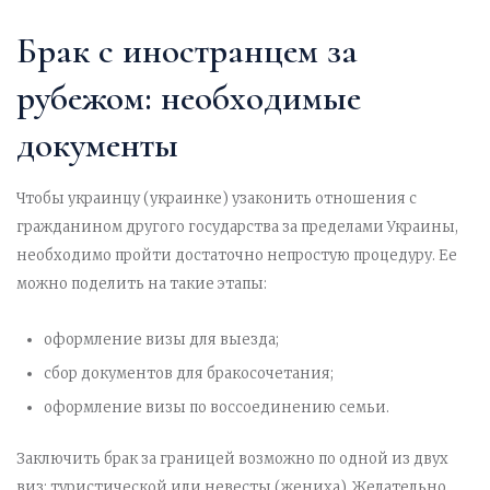
Брак с иностранцем за
рубежом: необходимые
документы
Чтобы украинцу (украинке) узаконить отношения с
гражданином другого государства за пределами Украины,
необходимо пройти достаточно непростую процедуру. Ее
можно поделить на такие этапы:
оформление визы для выезда;
сбор документов для бракосочетания;
оформление визы по воссоединению семьи.
Заключить брак за границей возможно по одной из двух
виз: туристической или невесты (жениха). Желательно