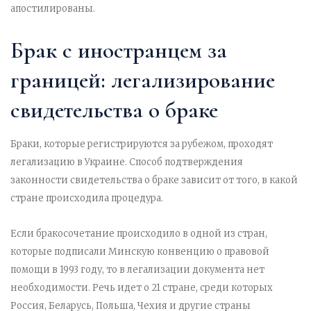
апостилированы.
Брак с иностранцем за
границей: легализирование
свидетельства о браке
Браки, которые регистрируются за рубежом, проходят
легализацию в Украине. Способ подтверждения
законности свидетельства о браке зависит от того, в какой
стране происходила процедура.
Если бракосочетание происходило в одной из стран,
которые подписали Минскую конвенцию о правовой
помощи в 1993 году, то в легализации документа нет
необходимости. Речь идет о 21 стране, среди которых
Россия, Беларусь, Польша, Чехия и другие страны