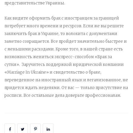
представительстве Украины.
Как видите оформить брак с иностранцем за границей
потребует много времени и ресурсов. Если же вы решите
заключить брак в Украине, то волокита с документами
заметно сокращается. Все пройдет значительно быстрее и
с меньшими расходами. Кроме того, в нашей стране есть
возможность жениться экспресс-способом «Брак за
сутки». Заручитесь поддержкой юридической компании
«Marriage In Ukraine» и свидетельство о браке,
переведенное на иностранный язык и легализованное, не
придется ждать неделями. От вас — только присутствие на
росписи. Все остальные дела доверьте профессионалам.