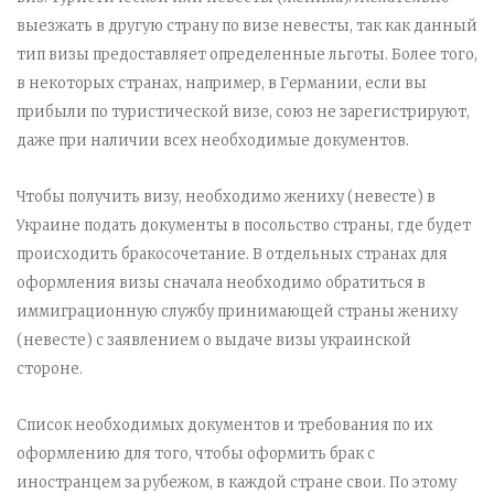
выезжать в другую страну по визе невесты, так как данный
тип визы предоставляет определенные льготы. Более того,
в некоторых странах, например, в Германии, если вы
прибыли по туристической визе, союз не зарегистрируют,
даже при наличии всех необходимые документов.
Чтобы получить визу, необходимо жениху (невесте) в
Украине подать документы в посольство страны, где будет
происходить бракосочетание. В отдельных странах для
оформления визы сначала необходимо обратиться в
иммиграционную службу принимающей страны жениху
(невесте) с заявлением о выдаче визы украинской
стороне.
Список необходимых документов и требования по их
оформлению для того, чтобы оформить брак с
иностранцем за рубежом, в каждой стране свои. По этому