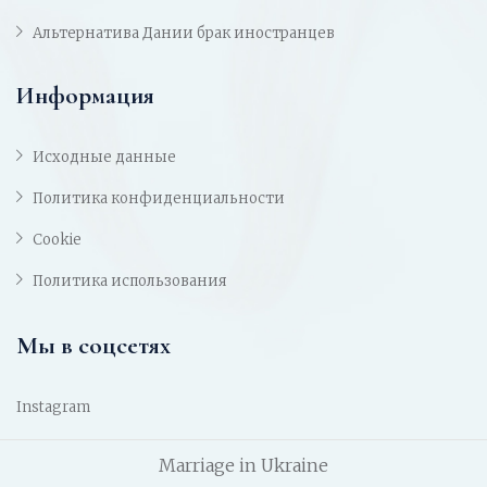
Альтернатива Дании брак иностранцев
Информация
Исходные данные
Политика конфиденциальности
Cookie
Политика использования
Мы в соцсетях
Instagram
Marriage in Ukraine