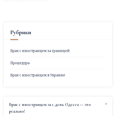
Рубрики
Брак с иностранцем за границей
Процедура
Брак с иностранцем в Украине
Брак с иностранцем за 1 день Одесса — это
реально!