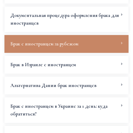
Документальная процедура оформления брака для
иностранцев
Брак с иностранцем за рубежом
Брак в Израиле с иностранцем
Альтернатива Дании брак иностранцев
Брак с иностранцем в Украине за 1 день: куда
обратиться?