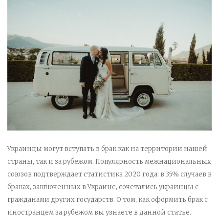
Украинцы могут вступать в брак как на территории нашей
страны, так и за рубежом. Популярность межнациональных
союзов подтверждает статистика 2020 года: в 35% случаев в
браках, заключенных в Украине, сочетались украинцы с
гражданами других государств. О том, как оформить брак с
иностранцем за рубежом вы узнаете в данной статье.