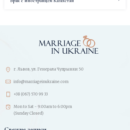
Брак с иностранцем Казахстан
г. Львов, ул. Генерала Чупрынки 50
info@marriageinukraine.com
+38 (067) 570 99 33
Mon to Sat - 9:00am to 6:00pm
(Sunday Closed)
Свежие записи