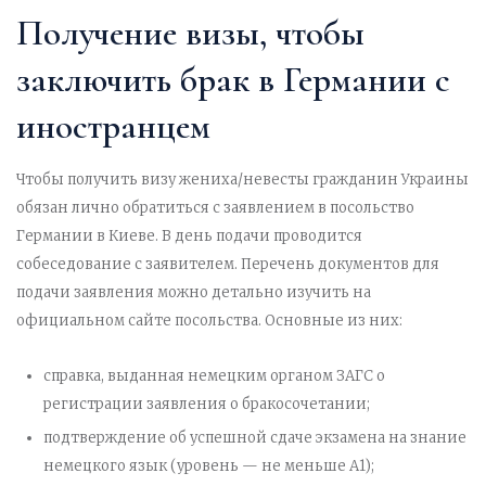
Получение визы, чтобы
заключить брак в Германии с
иностранцем
Чтобы получить визу жениха/невесты гражданин Украины
обязан лично обратиться с заявлением в посольство
Германии в Киеве. В день подачи проводится
собеседование с заявителем. Перечень документов для
подачи заявления можно детально изучить на
официальном сайте посольства. Основные из них:
справка, выданная немецким органом ЗАГС о
регистрации заявления о бракосочетании;
подтверждение об успешной сдаче экзамена на знание
немецкого язык (уровень — не меньше А1);