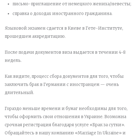
письмо-приглашение от немецкого жениха/невесты;
справка о доходах иностранного гражданина.
Языковой экзамен сдается в Киеве в Гете-Институте,
прошедшем аккредитацию.
После подачи документов виза выдается в течении 4-8
недель.
Как видите, процесс сбора документов для того, чтобы
заключить брак в Германии с иностранцем — очень
длительный.
Гораздо меньше времени и бумаг необходимы для того,
чтобы оформить свои отношения в Украине. Возможна
срочная регистрация благодаря услуге «Брак за сутки».
Обращайтесь в нашу компанию «Marriage In Ukraine» и