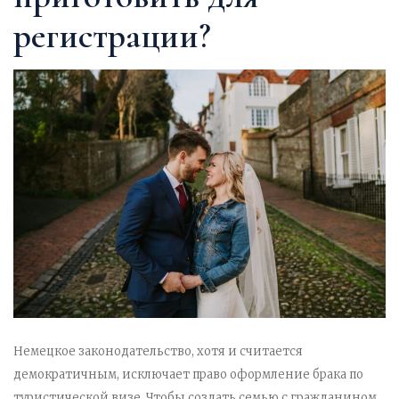
регистрации?
Немецкое законодательство, хотя и считается
демократичным, исключает право оформление брака по
туристической визе. Чтобы создать семью с гражданином