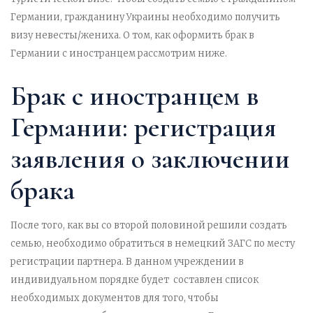
Германии, гражданину Украины необходимо получить
визу невесты/жениха. О том, как оформить брак в
Германии с иностранцем рассмотрим ниже.
Брак с иностранцем в
Германии: регистрация
заявления о заключении
брака
После того, как вы со второй половиной решили создать
семью, необходимо обратиться в немецкий ЗАГС по месту
регистрации партнера. В данном учреждении в
индивидуальном порядке будет составлен список
необходимых документов для того, чтобы