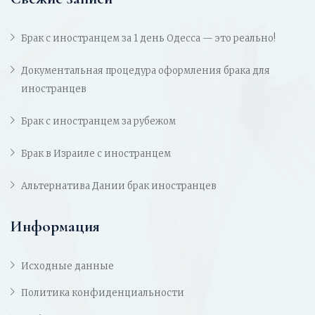
Брак с иностранцем за 1 день Одесса — это реально!
Документальная процедура оформления брака для
иностранцев
Брак с иностранцем за рубежом
Брак в Израиле с иностранцем
Альтернатива Дании брак иностранцев
Информация
Исходные данные
Политика конфиденциальности