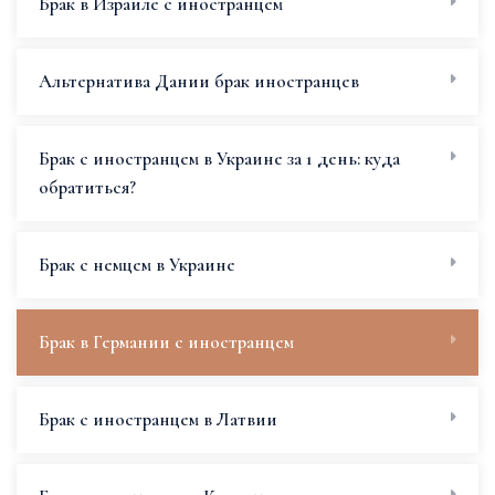
Брак в Израиле с иностранцем
Альтернатива Дании брак иностранцев
Брак с иностранцем в Украине за 1 день: куда
обратиться?
Брак с немцем в Украине
Брак в Германии с иностранцем
Брак с иностранцем в Латвии