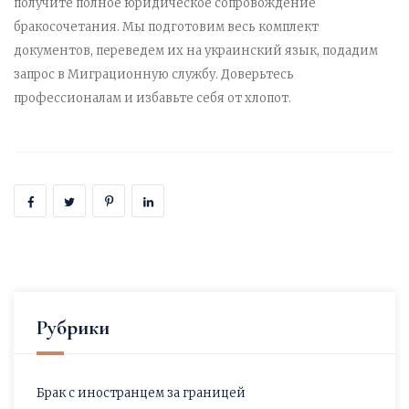
получите полное юридическое сопровождение
бракосочетания. Мы подготовим весь комплект
документов, переведем их на украинский язык, подадим
запрос в Миграционную службу. Доверьтесь
профессионалам и избавьте себя от хлопот.
Рубрики
Брак с иностранцем за границей