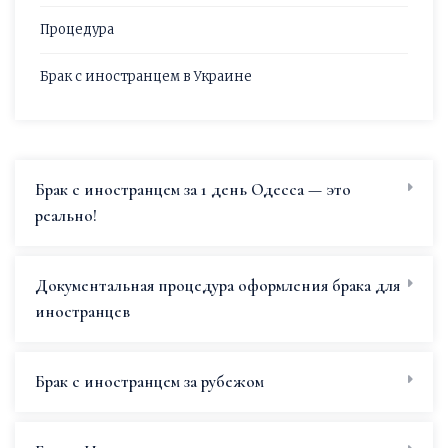
Процедура
Брак с иностранцем в Украине
Брак с иностранцем за 1 день Одесса — это
реально!
Документальная процедура оформления брака для
иностранцев
Брак с иностранцем за рубежом